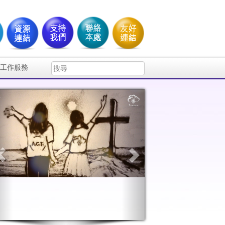
工作服務
Previous
Next