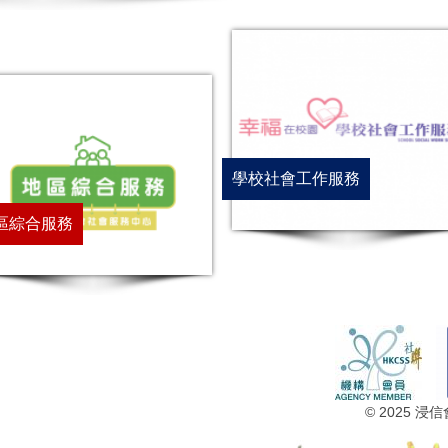
學校社會工作服務
區綜合服務
© 2025