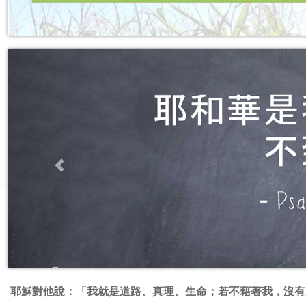
Previous
耶穌對他說：「我就是道路、真理、生命；若不藉著我，沒有人