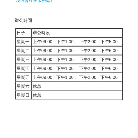
浸信會社會服務處
）
辦公
時間
日子
辦公時段
星期一
上午09:00 - 下午1:00 、下午2:00 - 下午5:00
星期二
上午09:00 - 下午1:00 、下午2:00 - 下午6:00
星期三
上午09:00 - 下午1:00 、下午2:00 - 下午6:00
星期四
上午09:00 - 下午1:00 、下午2:00 - 下午6:00
星期五
上午09:00 - 下午1:00 、下午2:00 - 下午6:00
星期六
休息
星期日
休息