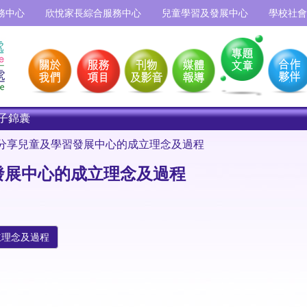
務中心
欣悅家長綜合服務中心
兒童學習及發展中心
學校社會
子錦囊
 分享兒童及學習發展中心的成立理念及過程
發展中心的成立理念及過程
立理念及過程