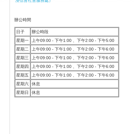
浸信會社會服務處
）
辦公
時間
日子
辦公時段
星期一
上午09:00 - 下午1:00 、下午2:00 - 下午5:00
星期二
上午09:00 - 下午1:00 、下午2:00 - 下午6:00
星期三
上午09:00 - 下午1:00 、下午2:00 - 下午6:00
星期四
上午09:00 - 下午1:00 、下午2:00 - 下午6:00
星期五
上午09:00 - 下午1:00 、下午2:00 - 下午6:00
星期六
休息
星期日
休息