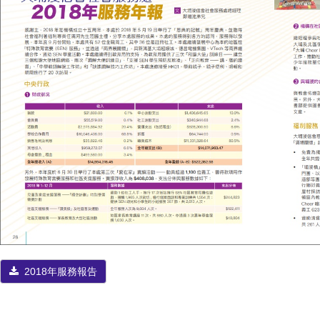
2018年服務報告