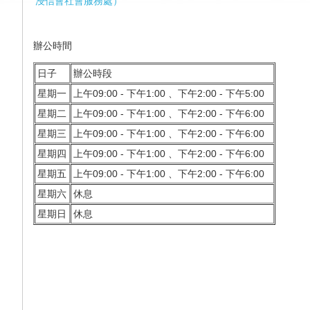
浸信會社會服務處
）
辦公
時間
日子
辦公時段
星期一
上午09:00 - 下午1:00 、下午2:00 - 下午5:00
星期二
上午09:00 - 下午1:00 、下午2:00 - 下午6:00
星期三
上午09:00 - 下午1:00 、下午2:00 - 下午6:00
星期四
上午09:00 - 下午1:00 、下午2:00 - 下午6:00
星期五
上午09:00 - 下午1:00 、下午2:00 - 下午6:00
星期六
休息
星期日
休息