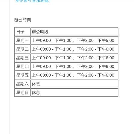
浸信會社會服務處
）
辦公
時間
日子
辦公時段
星期一
上午09:00 - 下午1:00 、下午2:00 - 下午5:00
星期二
上午09:00 - 下午1:00 、下午2:00 - 下午6:00
星期三
上午09:00 - 下午1:00 、下午2:00 - 下午6:00
星期四
上午09:00 - 下午1:00 、下午2:00 - 下午6:00
星期五
上午09:00 - 下午1:00 、下午2:00 - 下午6:00
星期六
休息
星期日
休息