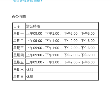
浸信會社會服務處
）
辦公
時間
日子
辦公時段
星期一
上午09:00 - 下午1:00 、下午2:00 - 下午5:00
星期二
上午09:00 - 下午1:00 、下午2:00 - 下午6:00
星期三
上午09:00 - 下午1:00 、下午2:00 - 下午6:00
星期四
上午09:00 - 下午1:00 、下午2:00 - 下午6:00
星期五
上午09:00 - 下午1:00 、下午2:00 - 下午6:00
星期六
休息
星期日
休息