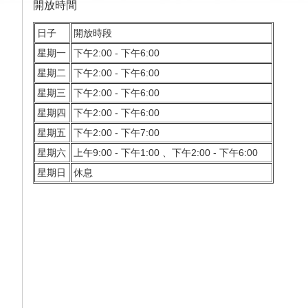
開放時間
日子
開放時段
星期一
下午2:00 - 下午6:00
星期二
下午2:00 - 下午6:00
星期三
下午2:00 - 下午6:00
星期四
下午2:00 - 下午6:00
星期五
下午2:00 - 下午7:00
星期六
上午9:00 - 下午1:00 、下午2:00 - 下午6:00
星期日
休息