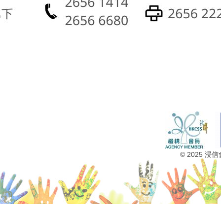
© 2025