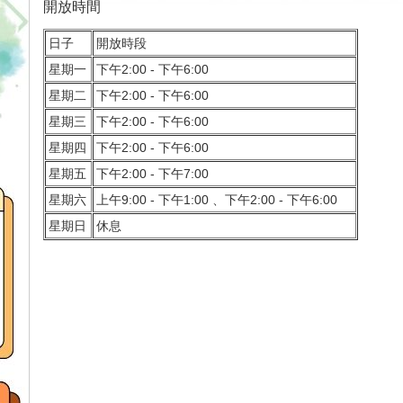
開放時間
日子
開放時段
星期一
下午2:00 - 下午6:00
星期二
下午2:00 - 下午6:00
星期三
下午2:00 - 下午6:00
星期四
下午2:00 - 下午6:00
星期五
下午2:00 - 下午7:00
星期六
上午9:00 - 下午1:00 、下午2:00 - 下午6:00
星期日
休息