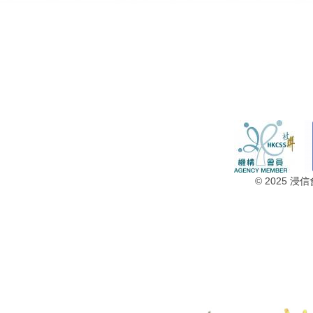
© 2025